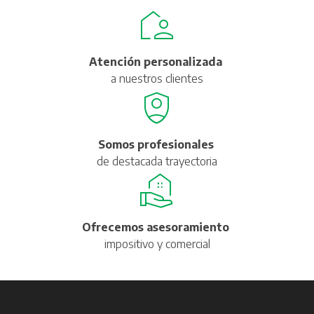
Atención personalizada
a nuestros clientes
Somos profesionales
de destacada trayectoria
Ofrecemos asesoramiento
impositivo y comercial