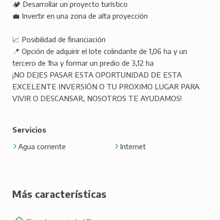
🏕️ Desarrollar un proyecto turístico
💼 Invertir en una zona de alta proyección
📈 Posibilidad de financiación
📍 Opción de adquirir el lote colindante de 1,06 ha y un
tercero de 1ha y formar un predio de 3,12 ha
¡NO DEJES PASAR ESTA OPORTUNIDAD DE ESTA
EXCELENTE INVERSIÓN O TU PROXIMO LUGAR PARA
VIVIR O DESCANSAR, NOSOTROS TE AYUDAMOS!
Servicios
Agua corriente
Internet
Más características