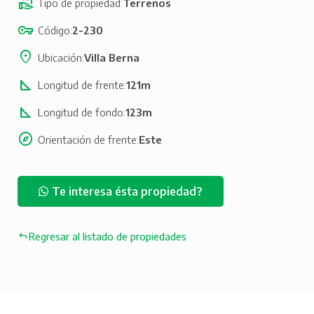
Tipo de propiedad
Terrenos
Código
2-230
Ubicación
Villa Berna
Longitud de frente
121m
Longitud de fondo
123m
Orientación de frente
Este
Te interesa ésta propiedad?
Regresar al listado de propiedades