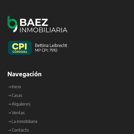
Navegación
Inicio
Casas
Alquileres
Ventas
La inmobiliaria
Contacto