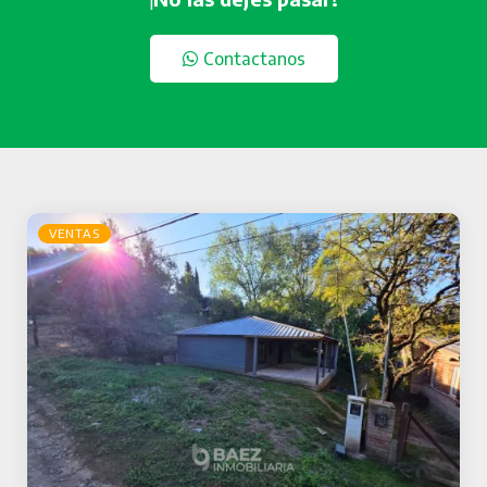
Contactanos
VENTAS