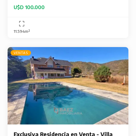
U$D 100.000
11.594m²
VENTAS
Exclusiva Residencia en Venta - Villa