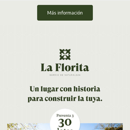
Más información