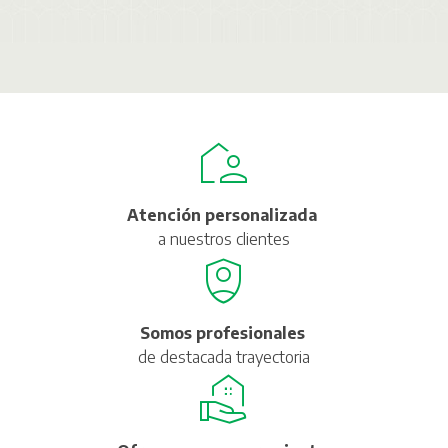
Atención personalizada
a nuestros clientes
Somos profesionales
de destacada trayectoria