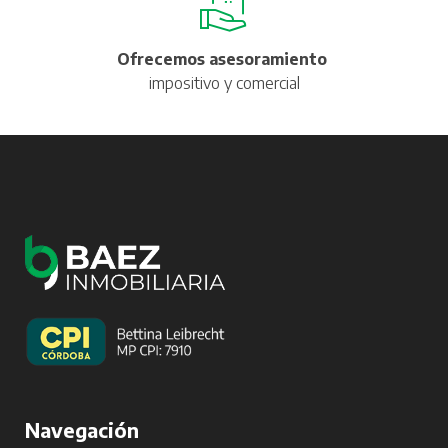
Ofrecemos asesoramiento
impositivo y comercial
Navegación