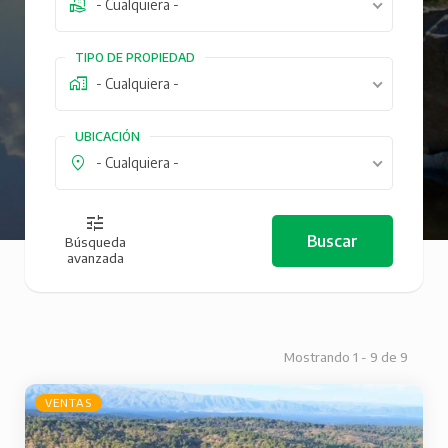
- Cualquiera -
TIPO DE PROPIEDAD
- Cualquiera -
UBICACIÓN
- Cualquiera -
Búsqueda
avanzada
Mostrando 1 - 9 de 9
VENTAS