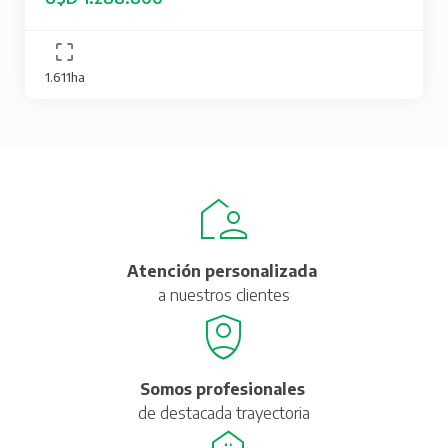
1.611ha
Atención personalizada
a nuestros clientes
Somos profesionales
de destacada trayectoria