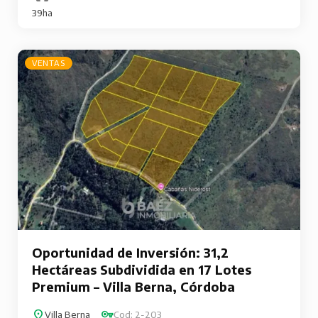
39ha
VENTAS
Oportunidad de Inversión: 31,2
Hectáreas Subdividida en 17 Lotes
Premium – Villa Berna, Córdoba
Villa Berna
Cod: 2-203