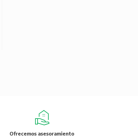
Ofrecemos asesoramiento