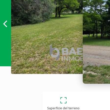
Superficie del terreno