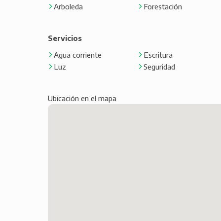
Arboleda
Forestación
Servicios
Agua corriente
Escritura
Luz
Seguridad
Ubicación en el mapa