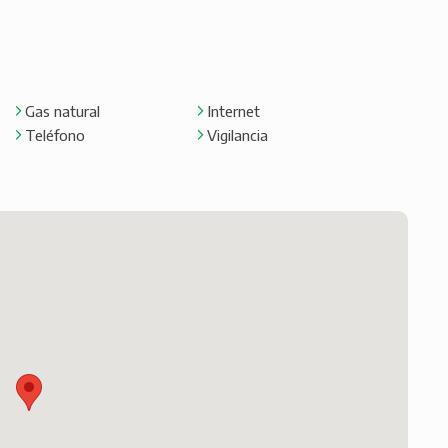
Gas natural
Internet
Teléfono
Vigilancia