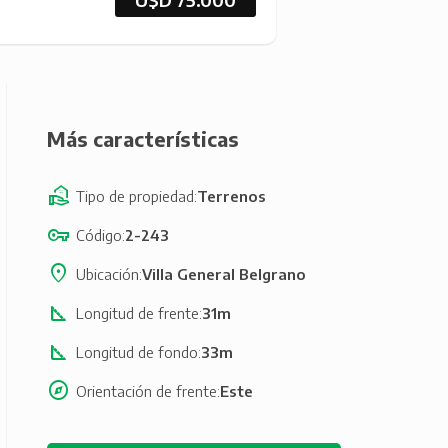
Más características
Tipo de propiedad
Terrenos
Código
2-243
Ubicación
Villa General Belgrano
Longitud de frente
31m
Longitud de fondo
33m
Orientación de frente
Este