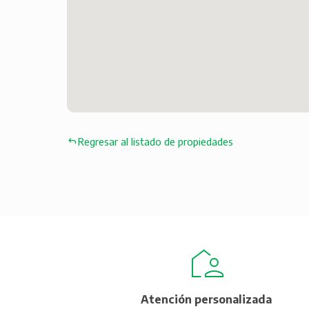
Regresar al listado de propiedades
Atención personalizada