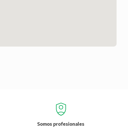
Somos profesionales