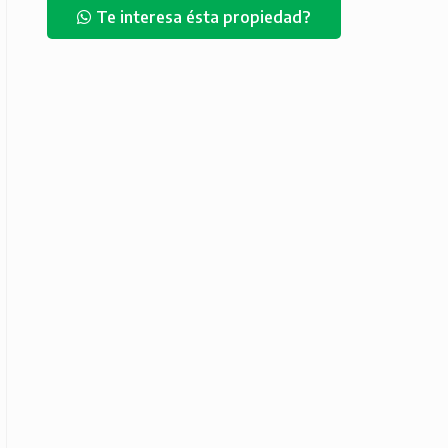
Te interesa ésta propiedad?