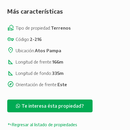
Más características
Tipo de propiedad
Terrenos
Código
2-216
Ubicación
Atos Pampa
Longitud de frente
166m
Longitud de fondo
335m
Orientación de frente
Este
Te interesa ésta propiedad?
Regresar al listado de propiedades