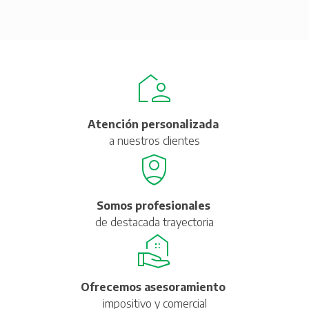
Atención personalizada
a nuestros clientes
Somos profesionales
de destacada trayectoria
Ofrecemos asesoramiento
impositivo y comercial