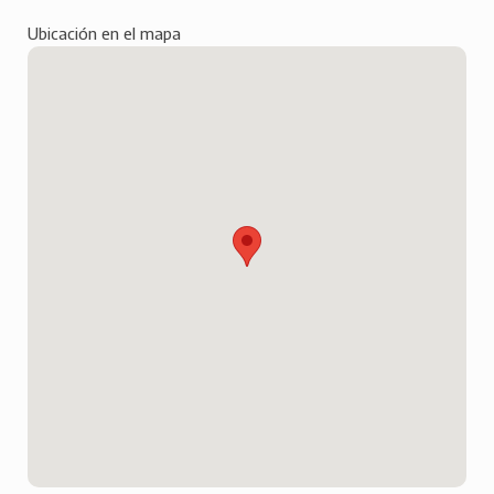
Ubicación en el mapa