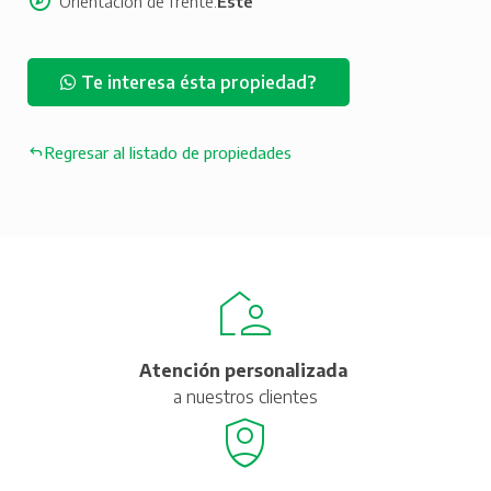
Orientación de frente
Este
Te interesa ésta propiedad?
Regresar al listado de propiedades
Atención personalizada
a nuestros clientes