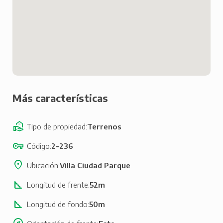
Más características
Tipo de propiedad
Terrenos
Código
2-236
Ubicación
Villa Ciudad Parque
Longitud de frente
52m
Longitud de fondo
50m