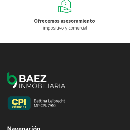
Ofrecemos asesoramiento
impositivo y comercial
Navegación