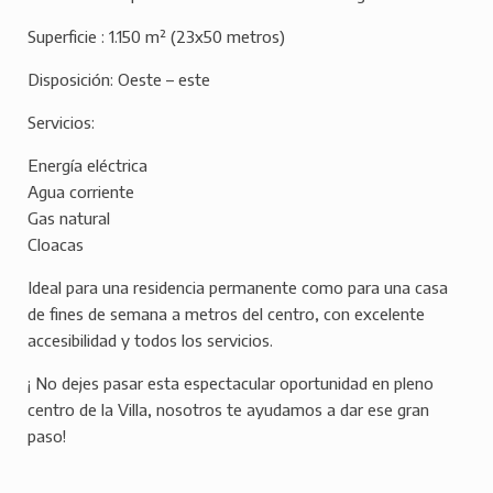
Superficie : 1.150 m² (23x50 metros)
Disposición: Oeste – este
Servicios:
Energía eléctrica
Agua corriente
Gas natural
Cloacas
Ideal para una residencia permanente como para una casa
de fines de semana a metros del centro, con excelente
accesibilidad y todos los servicios.
¡ No dejes pasar esta espectacular oportunidad en pleno
centro de la Villa, nosotros te ayudamos a dar ese gran
paso!