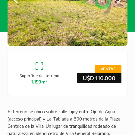
VENTAS
Superficie del terreno
U$D 110.000
1.150m²
El terreno se ubico sobre calle Jujuy entre Ojo de Agua
(acceso principal) y La Tablada a 800 metros de la Plaza
Centrica de la Villa. Un lugar de tranquilidad rodeado de
naturaleza en pleno cetro de Villa General Belgrano.