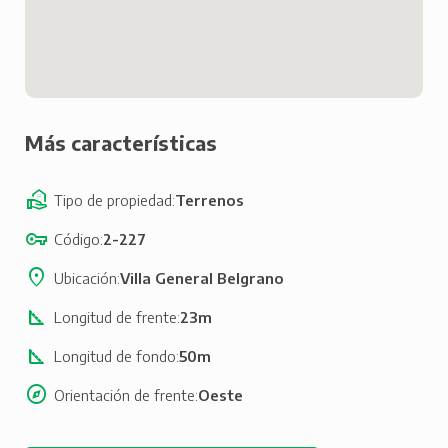
Más características
Tipo de propiedad
Terrenos
Código
2-227
Ubicación
Villa General Belgrano
Longitud de frente
23m
Longitud de fondo
50m
Orientación de frente
Oeste