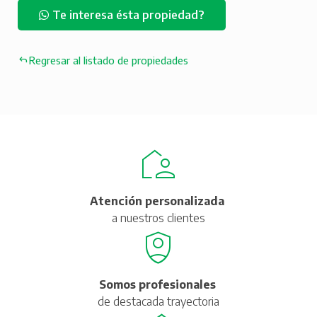
Te interesa ésta propiedad?
Regresar al listado de propiedades
Atención personalizada
a nuestros clientes
Somos profesionales
de destacada trayectoria