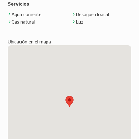
Servicios
Agua corriente
Desagüe cloacal
Gas natural
Luz
Ubicación en el mapa