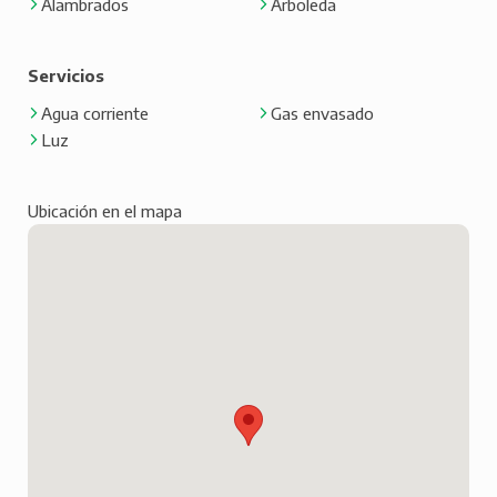
Alambrados
Arboleda
Servicios
Agua corriente
Gas envasado
Luz
Ubicación en el mapa