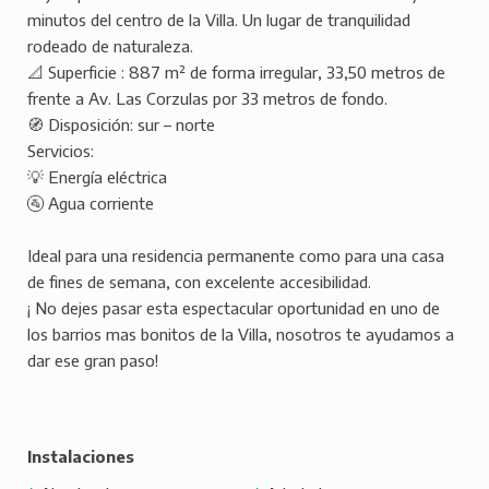
minutos del centro de la Villa. Un lugar de tranquilidad
rodeado de naturaleza.
📐 Superficie : 887 m² de forma irregular, 33,50 metros de
frente a Av. Las Corzulas por 33 metros de fondo.
🧭 Disposición: sur – norte
Servicios:
💡 Energía eléctrica
🚰 Agua corriente
Ideal para una residencia permanente como para una casa
de fines de semana, con excelente accesibilidad.
¡ No dejes pasar esta espectacular oportunidad en uno de
los barrios mas bonitos de la Villa, nosotros te ayudamos a
dar ese gran paso!
Instalaciones