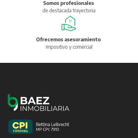
Somos profesionales
de destacada trayectoria
Ofrecemos asesoramiento
impositivo y comercial