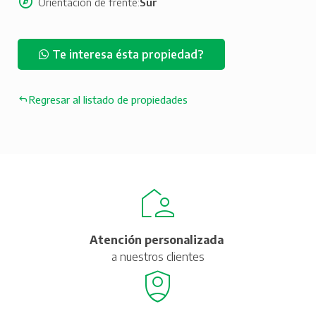
Orientación de frente
Sur
Te interesa ésta propiedad?
Regresar al listado de propiedades
Atención personalizada
a nuestros clientes