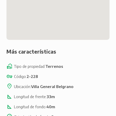
Más características
Tipo de propiedad
Terrenos
Código
2-228
Ubicación
Villa General Belgrano
Longitud de frente
33m
Longitud de fondo
40m