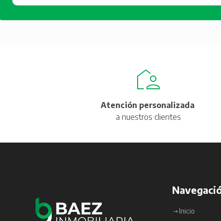
Atención personalizada
a nuestros clientes
Navegaci
Inicio