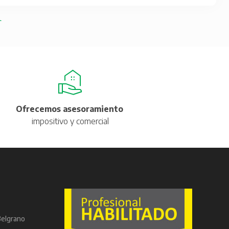
Ofrecemos asesoramiento
impositivo y comercial
Belgrano