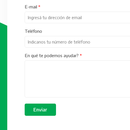
E-mail
Teléfono
En qué te podemos ayudar?