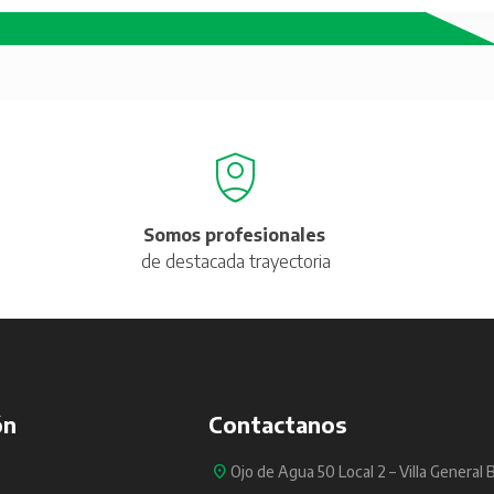
Somos profesionales
de destacada trayectoria
ón
Contactanos
Ojo de Agua 50 Local 2 – Villa General 